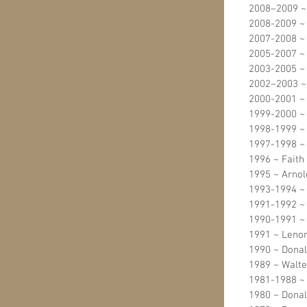
2008–2009 ~
2008-2009 ~ 
2007-2008 ~
2005-2007 ~
2003-2005 ~
2002–2003 ~ 
2000-2001 ~ 
1999-2000 ~ 
1998-1999 ~ 
1997-1998 ~ 
1996 ~ Faith
1995 ~ Arnol
1993-1994 ~
​​1991-1992 
1990-1991 ~
1991 ~ Lenor
1990 ~ Donal
1989 ~ Walte
1981-1988 ~ 
1980 ~ Donal